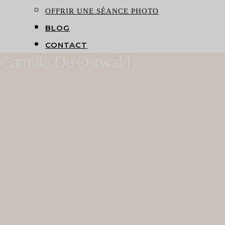
OFFRIR UNE SÉANCE PHOTO
BLOG
CONTACT
Camille De Ostwald