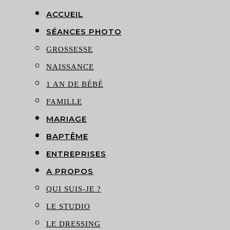
ACCUEIL
SÉANCES PHOTO
GROSSESSE
NAISSANCE
1 AN DE BÉBÉ
FAMILLE
MARIAGE
BAPTÊME
ENTREPRISES
A PROPOS
QUI SUIS-JE ?
LE STUDIO
LE DRESSING