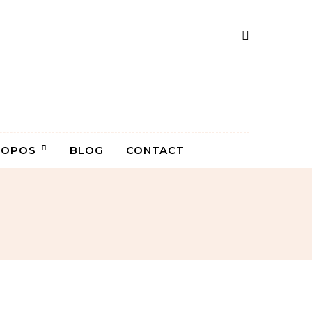
ROPOS
BLOG
CONTACT