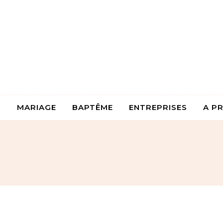
MARIAGE
BAPTÊME
ENTREPRISES
A P