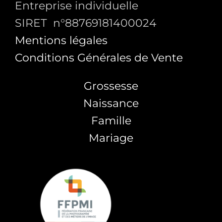
Entreprise individuelle
SIRET n°88769181400024
Mentions légales
Conditions Générales de Vente
Grossesse
Naissance
Famille
Mariage