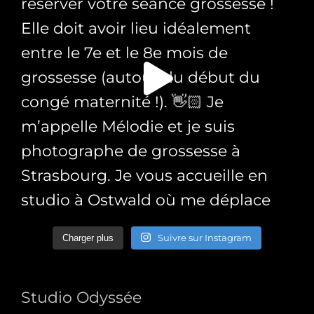
Suivre sur Instagram
Charger plus
Studio Odyssée