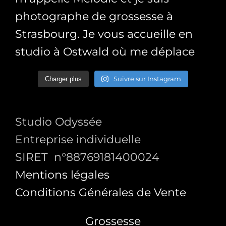
Suivre sur Instagram
Charger plus
Studio Odyssée
Entreprise individuelle
SIRET n°88769181400024
Mentions légales
Conditions Générales de Vente
Grossesse