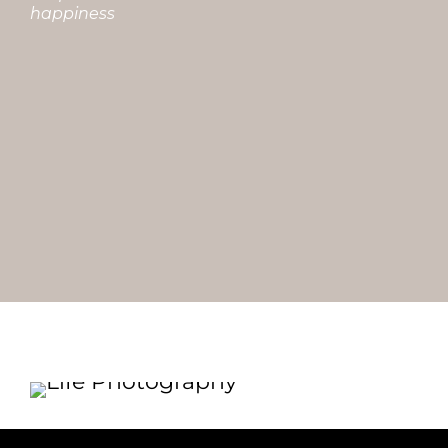
happiness