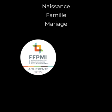
Naissance
Famille
Mariage