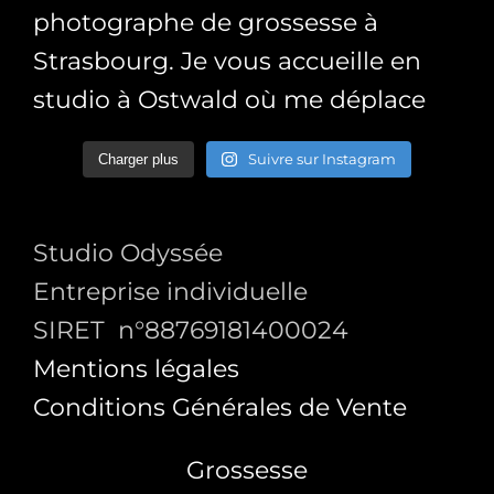
Suivre sur Instagram
Charger plus
Studio Odyssée
Entreprise individuelle
SIRET n°88769181400024
Mentions légales
Conditions Générales de Vente
Grossesse