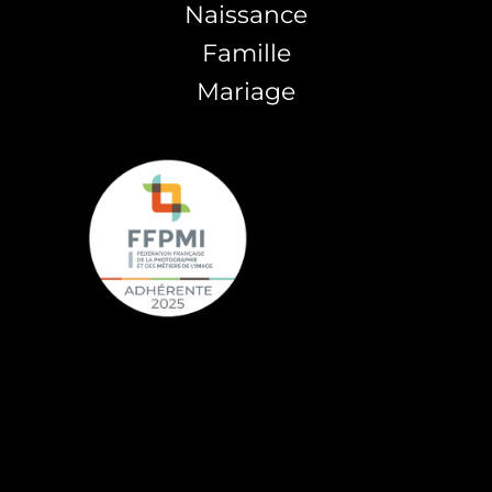
Naissance
Famille
Mariage